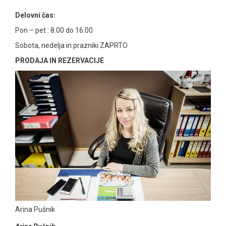
Delovni čas:
Pon – pet : 8.00 do 16.00
Sobota, nedelja in prazniki ZAPRTO
PRODAJA IN REZERVACIJE
Arina Pušnik