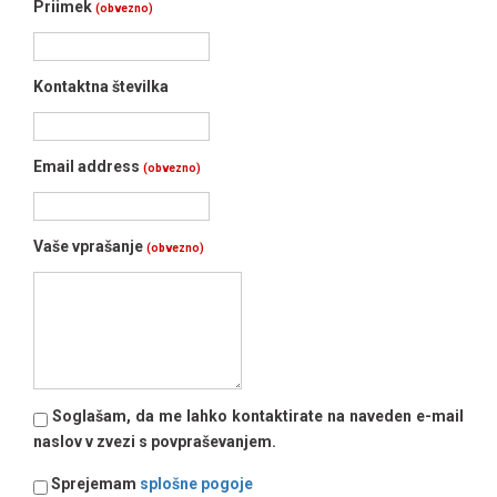
Priimek
(obvezno)
Kontaktna številka
Email address
(obvezno)
Vaše vprašanje
(obvezno)
Soglašam, da me lahko kontaktirate na naveden e-mail
naslov v zvezi s povpraševanjem.
Sprejemam
splošne pogoje