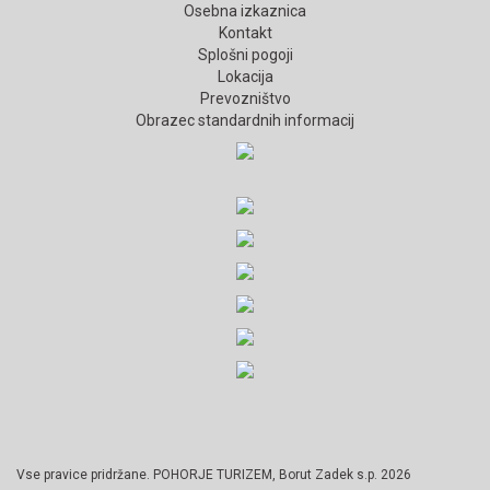
Osebna izkaznica
Kontakt
Splošni pogoji
Lokacija
Prevozništvo
Obrazec standardnih informacij
Vse pravice pridržane. POHORJE TURIZEM, Borut Zadek s.p. 2026