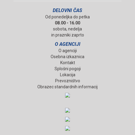
DELOVNI ČAS
Od ponedeljka do petka
08.00 - 16.00
sobota, nedelja
in prazniki zaprto
O AGENCIJI
O agenciji
Osebna izkaznica
Kontakt
Splošni pogoji
Lokacija
Prevozništvo
Obrazec standardnih informacij